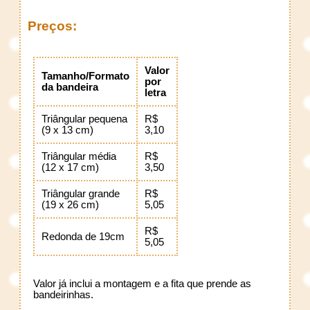
Preços: