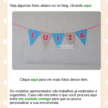
Veja algumas fotos abaixo ou no blog, clicando
aqui
.
Clique
aqui
para ver mais fotos desse item.
Os modelos apresentados são trabalhos já realizados e
sugestões. Caso não encontre o que você procura aqui
entre
em contato comigo
para que eu possa
personalizar a sua encomenda.