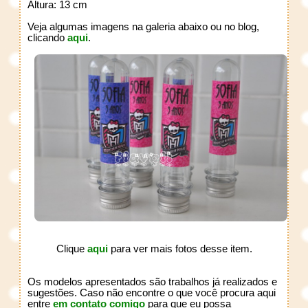
Altura: 13 cm
Veja algumas imagens na galeria abaixo ou no blog,
clicando
aqui
.
Clique
aqui
para ver mais fotos desse item.
Os modelos apresentados são trabalhos já realizados e
sugestões. Caso não encontre o que você procura aqui
entre
em contato comigo
para que eu possa